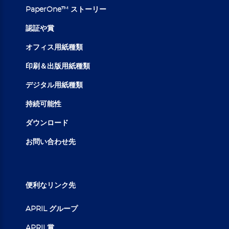
PaperOne™ ストーリー
認証や賞
オフィス用紙種類
印刷＆出版用紙種類
デジタル用紙種類
持続可能性
ダウンロード
お問い合わせ先
便利なリンク先
APRIL グループ
APRIL賞