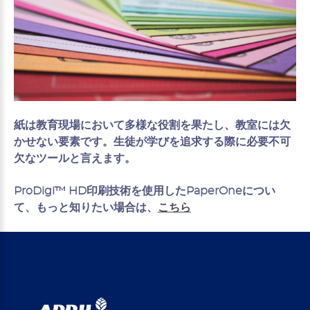
紙は教育現場において多様な役割を果たし、教室には欠
かせない要素です。生徒が学びを追求する際に必要不可
欠なツールと言えます。
ProDigi™ HD印刷技術を使用したPaperOneについ
て、もっと知りたい場合は、
こちら