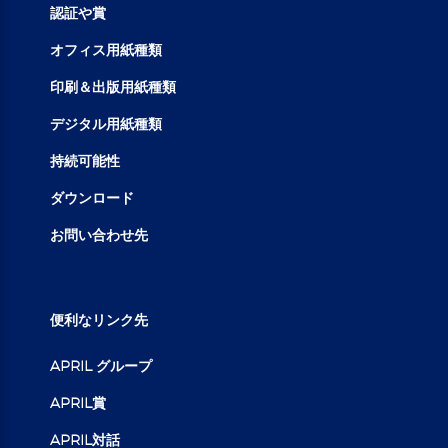
認証や賞
オフィス用紙種類
印刷＆出版用紙種類
デジタル用紙種類
持続可能性
ダウンロード
お問い合わせ先
便利なリンク先
APRIL グループ
APRIL賞
APRIL対話