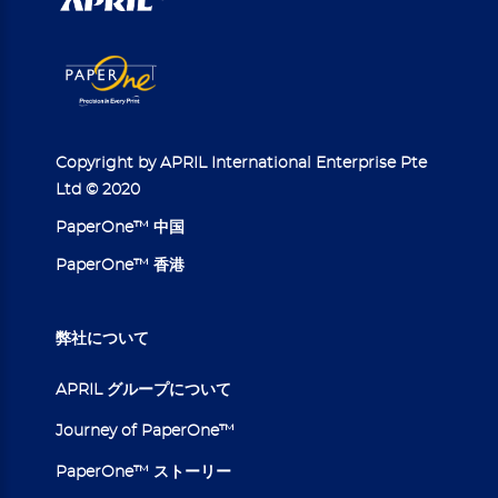
Copyright by APRIL International Enterprise Pte
Ltd © 2020
PaperOne™ 中国
PaperOne™ 香港
弊社について
APRIL グループについて
Journey of PaperOne™
PaperOne™ ストーリー