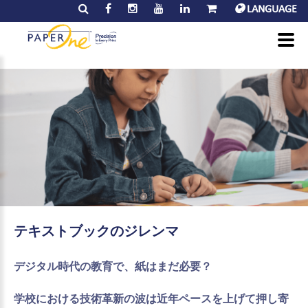
LANGUAGE
テキストブックのジレンマ
デジタル時代の教育で、紙はまだ必要？
学校における技術革新の波は近年ペースを上げて押し寄