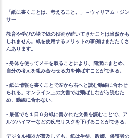
「紙に書くことは、考えること。」－ウィリアム・ジン
サー
教育や学びの場で紙の役割が続いてきたことは当然かも
しれません。紙を使用するメリットの事例はまだたくさ
んあります。
- 身体を使ってメモを取ることにより、簡潔にまとめ、
自分の考えを組み合わせる力を伸ばすことができる。
- 紙に情報を書くことで左から右へと読む動線に合わせ
られる。オンライン上の文書では飛ばしながら読むた
め、動線に合わない。
- 最低でも１日６分紙に書かれた文書を読むことで、ア
ルツハイマーなどの疾患リスクを下げることができる。
デジタル機器が普及しても、紙は生徒、教師、保護者の