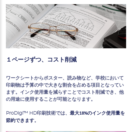
１ページずつ、コスト削減
ワークシートからポスター、読み物など、学校において
印刷物は予算の中で大きな割合を占める項目となってい
ます。インク使用量を減らすことでコスト削減でき、他
の用途に使用することが可能となります。
ProDigi™ HD印刷技術では、
最大18%のインク使用量を
。
節約できます