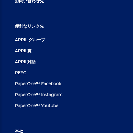
お問い合わせ先
便利なリンク先
APRIL グループ
APRIL賞
APRIL対話
PEFC
PaperOne™ Facebook
PaperOne™ Instagram
PaperOne™ Youtube
本社