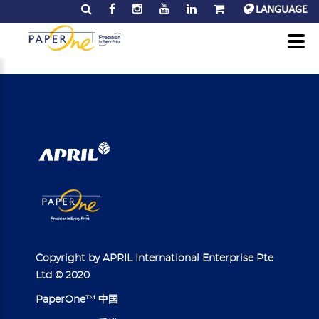
LANGUAGE
検索
Copyright by APRIL International Enterprise Pte
Ltd © 2020
PaperOne™ 中国