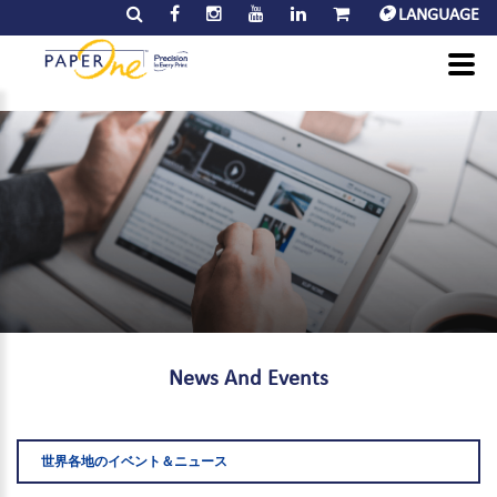
LANGUAGE
News
And
Events
世界各地のイベント＆ニュース