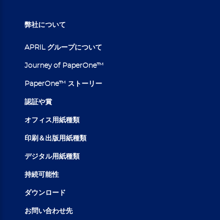
弊社について
APRIL グループについて
Journey of PaperOne™
PaperOne™ ストーリー
認証や賞
オフィス用紙種類
印刷＆出版用紙種類
デジタル用紙種類
持続可能性
ダウンロード
お問い合わせ先