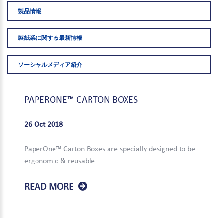
製品情報
製紙業に関する最新情報
ソーシャルメディア紹介
PAPERONE™
CARTON
BOXES
26 Oct 2018
PaperOne™ Carton Boxes are specially designed to be
ergonomic & reusable
READ MORE