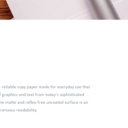
ty, reliable copy paper made for everyday use that
 graphics and text from today's sophisticated
he matte and reflex-free uncoated surface is an
trenuous readability.