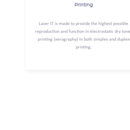
Printing
Lazer IT is made to provide the highest possible
reproduction and function in electrostatic dry ton
printing (xerography) in both simplex and duplex
printing.