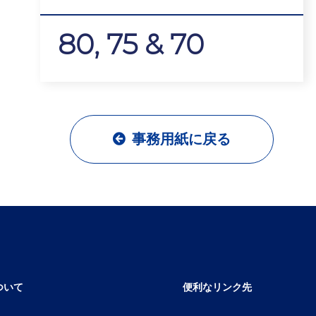
80, 75 & 70
事務用紙に戻る
ついて
便利なリンク先