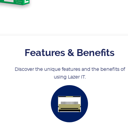
Features & Benefits
Discover the unique features and the benefits of
using Lazer IT.