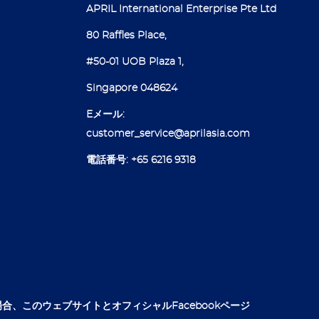
APRIL International Enterprise Pte Ltd
80 Raffles Place,
#50-01 UOB Plaza 1,
Singapore 048624
Eメール:
customer_service@aprilasia.com
電話番号:
+65 6216 9318
合、このウェブサイトとオフィシャルFacebookページ