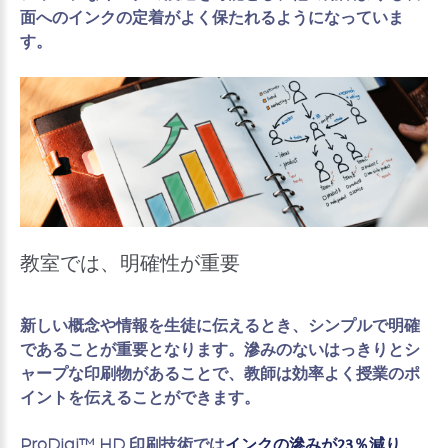
面へのインクの定着がよく保たれるようになっていま
す。
教室では、明確性が重要
新しい概念や情報を生徒に伝えるとき、シンプルで明確
であることが重要となります。滲みのないはっきりとシ
ャープな印刷物があることで、教師は効率よく授業のポ
イントを伝えることができます。
ProDigi™ HD 印刷技術では
インクの滲みが23％減り、