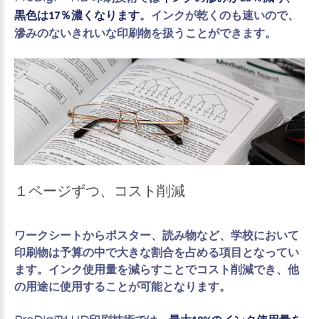
。インクが乾くのも速いので、
黒色は17％濃くなります
滲みのないきれいな印刷物を扱うことができます。
１ページずつ、コスト削減
ワークシートからポスター、読み物など、学校において
印刷物は予算の中で大きな割合を占める項目となってい
ます。インク使用量を減らすことでコスト削減でき、他
の用途に使用することが可能となります。