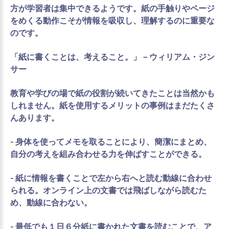
方が学習者は集中できるようです。紙の手触りやページ
をめくる動作こそが情報を吸収し、理解するのに重要な
のです。
「紙に書くことは、考えること。」－ウィリアム・ジン
サー
教育や学びの場で紙の役割が続いてきたことは当然かも
しれません。紙を使用するメリットの事例はまだたくさ
んあります。
- 身体を使ってメモを取ることにより、簡潔にまとめ、
自分の考えを組み合わせる力を伸ばすことができる。
- 紙に情報を書くことで左から右へと読む動線に合わせ
られる。オンライン上の文書では飛ばしながら読むた
め、動線に合わない。
- 最低でも１日６分紙に書かれた文書を読むことで、ア