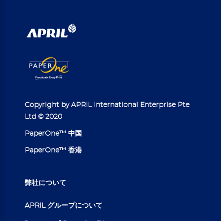
Copyright by APRIL International Enterprise Pte
Ltd © 2020
PaperOne™ 中国
PaperOne™ 香港
弊社について
APRIL グループについて