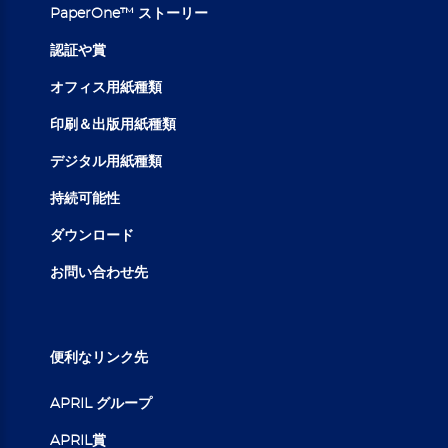
PaperOne™ ストーリー
認証や賞
オフィス用紙種類
印刷＆出版用紙種類
デジタル用紙種類
持続可能性
ダウンロード
お問い合わせ先
便利なリンク先
APRIL グループ
APRIL賞