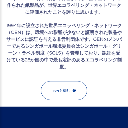
作られた紙製品が、世界エコラベリング・ネットワーク
に評価されたことを誇りに思います。
1994年に設立された世界エコラベリング・ネットワーク
（GEN）は、環境への影響が少ないと証明された製品や
サービスに認証を与える非営利団体です。GENのメンバ
ーであるシンガポール環境委員会はシンガポール・グリ
ーン・ラベル制度（SGLS）を管理しており、認証を受
けている28か国の中で最も定評のあるエコラベリング制
度。
もっと読む